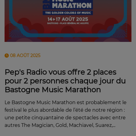
08 AOÛT 2025
Pep's Radio vous offre 2 places
pour 2 personnes chaque jour du
Bastogne Music Marathon
Le Bastogne Music Marathon est probablement le
festival le plus abordable de l’été de notre région :
une petite cinquantaine de spectacles avec entre
autres The Magician, Gold, Machiavel, Suarez,...