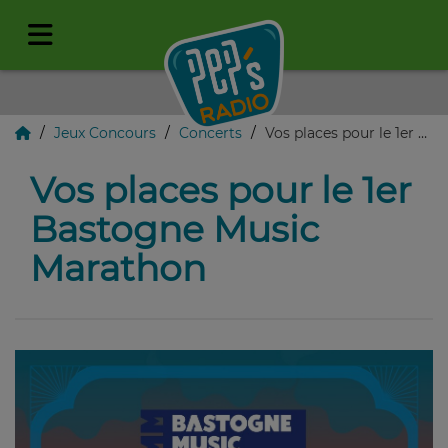
Jeux Concours
Concerts
Vos places pour le 1er Bastogne Music Marathon
Vos places pour le 1er
Bastogne Music
Marathon