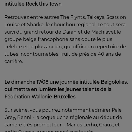
intitulée Rock this Town
Retrouvez entre autres The Flynts, Talkeys, Scars on
Louise et Sharko, le chouchou régional. Le tout sera
suivi du grand retour de Daran et de Machiavel, le
groupe belge francophone sans doute le plus
célèbre et le plus ancien, qui offrira un répertoire de
tubes incontournables, fruit de près de 40 ans de
carrière.
Le dimanche 17/08 une journée intitulée Belgofolies,
qui mettra en lumière les jeunes talents de la
Fédération Wallonie-Bruxelles
Sur scène, vous pourrez notamment admirer Pale
Grey, Benni - la coqueluche régionale au début de
carrière très prometteur -, Marius Lerho, Graux, et