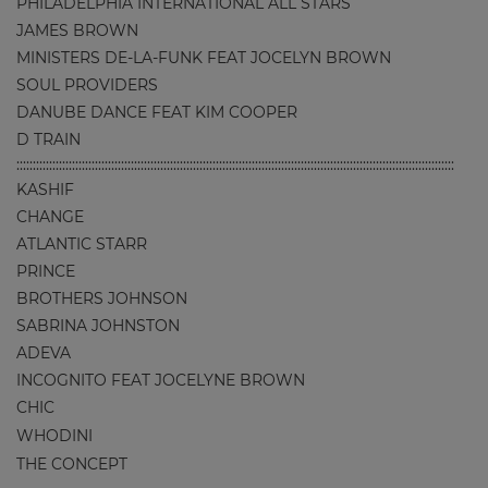
PHILADELPHIA INTERNATIONAL ALL STARS
JAMES BROWN
MINISTERS DE-LA-FUNK FEAT JOCELYN BROWN
SOUL PROVIDERS
DANUBE DANCE FEAT KIM COOPER
D TRAIN
::::::::::::::::::::::::::::::::::::::::::::::::::::::::::::::::::::::::::::::::::::::::::::::::::::::::::::::::::::::::::::::::::::::
KASHIF
CHANGE
ATLANTIC STARR
PRINCE
BROTHERS JOHNSON
SABRINA JOHNSTON
ADEVA
INCOGNITO FEAT JOCELYNE BROWN
CHIC
WHODINI
THE CONCEPT