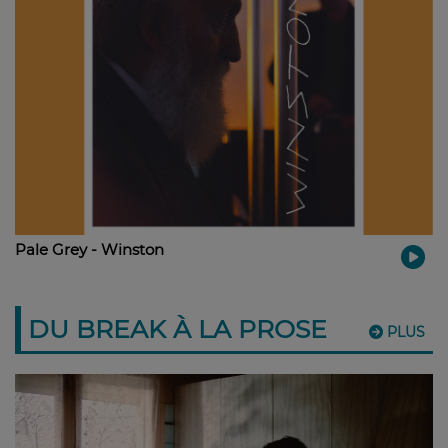
Pale Grey - Winston
DU BREAK À LA PROSE
PLUS