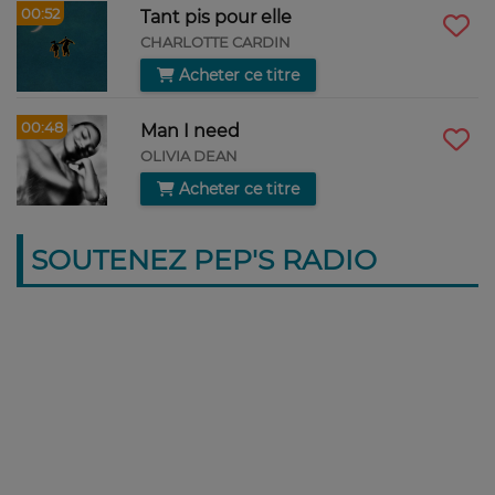
00:52
Tant pis pour elle
CHARLOTTE CARDIN
Acheter ce titre
00:48
Man I need
OLIVIA DEAN
Acheter ce titre
SOUTENEZ PEP'S RADIO