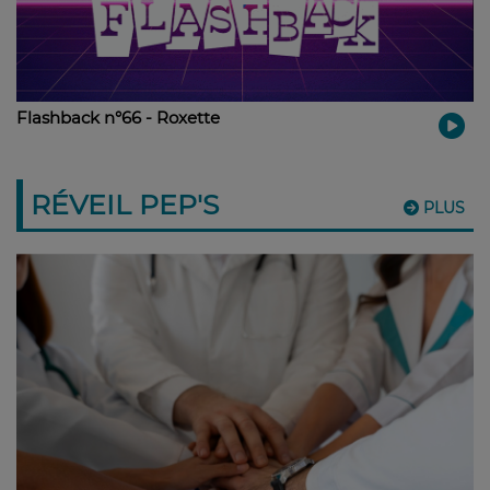
Flashback n°66 - Roxette
RÉVEIL PEP'S
PLUS