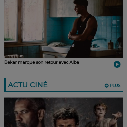
Bekar marque son retour avec Alba
ACTU CINÉ
PLUS