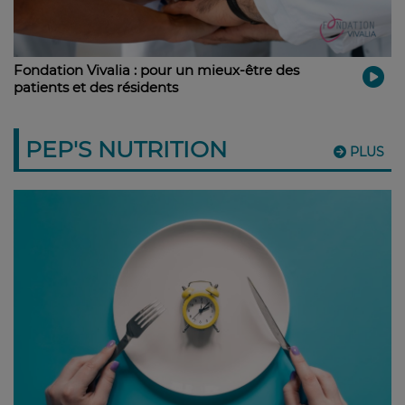
Fondation Vivalia : pour un mieux-être des
patients et des résidents
PEP'S NUTRITION
PLUS