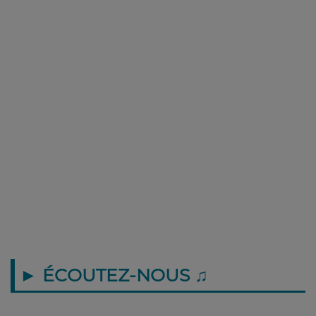
► ÉCOUTEZ-NOUS ♫