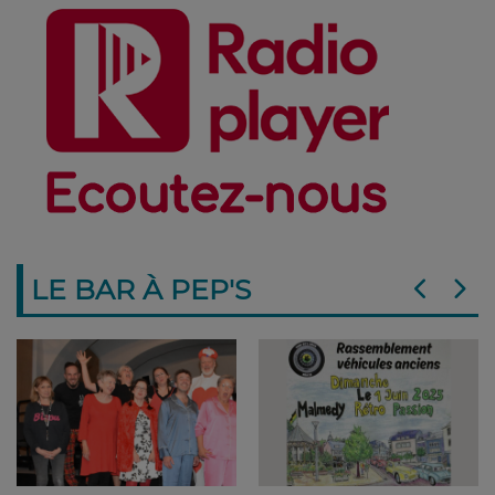
LE BAR À PEP'S