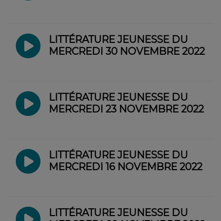
LITTÉRATURE JEUNESSE DU
MERCREDI 30 NOVEMBRE 2022
LITTÉRATURE JEUNESSE DU
MERCREDI 23 NOVEMBRE 2022
LITTÉRATURE JEUNESSE DU
MERCREDI 16 NOVEMBRE 2022
LITTÉRATURE JEUNESSE DU