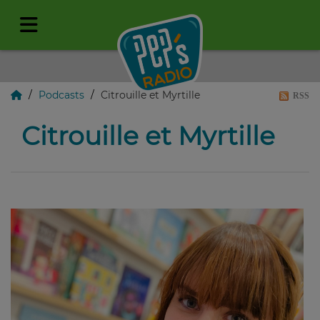
Podcasts
Citrouille et Myrtille
RSS
Citrouille et Myrtille