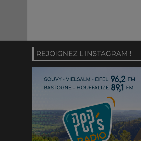
REJOIGNEZ L'INSTAGRAM !