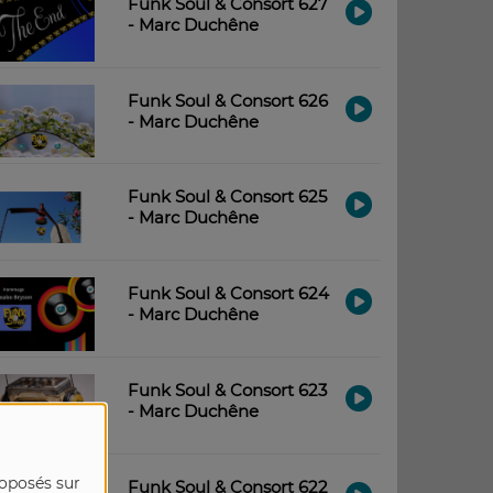
Funk Soul & Consort 627
- Marc Duchêne
Funk Soul & Consort 626
- Marc Duchêne
Funk Soul & Consort 625
- Marc Duchêne
Funk Soul & Consort 624
- Marc Duchêne
Funk Soul & Consort 623
- Marc Duchêne
roposés sur
Funk Soul & Consort 622