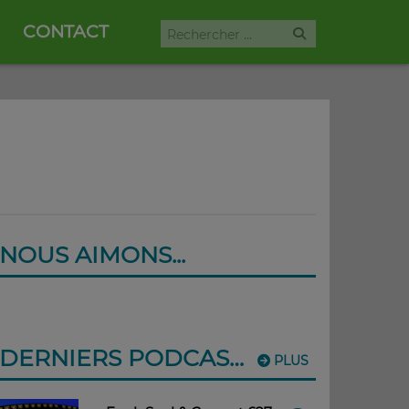
CONTACT
NOUS AIMONS...
DERNIERS PODCASTS
PLUS