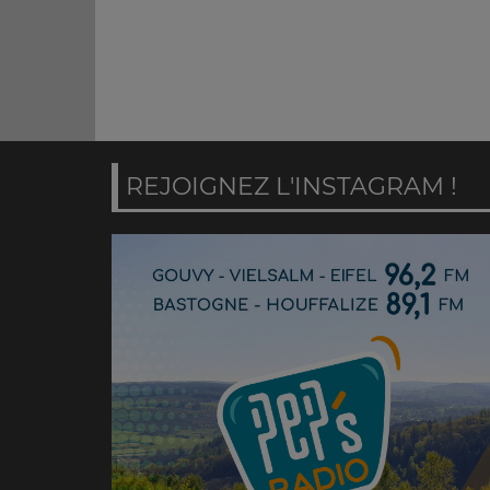
REJOIGNEZ L'INSTAGRAM !