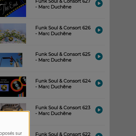
Funk Soul & Consort 627
- Marc Duchêne
Funk Soul & Consort 626
- Marc Duchêne
Funk Soul & Consort 625
- Marc Duchêne
Funk Soul & Consort 624
- Marc Duchêne
Funk Soul & Consort 623
- Marc Duchêne
roposés sur
Funk Soul & Consort 622