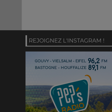
REJOIGNEZ L'INSTAGRAM !