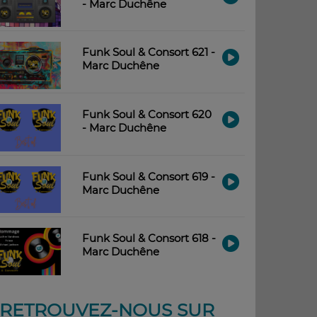
- Marc Duchêne
Funk Soul & Consort 621 -
Marc Duchêne
Funk Soul & Consort 620
- Marc Duchêne
Funk Soul & Consort 619 -
Marc Duchêne
Funk Soul & Consort 618 -
Marc Duchêne
RETROUVEZ-NOUS SUR