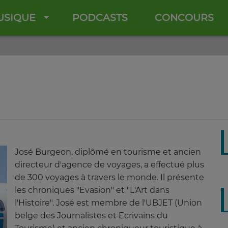
USIQUE
PODCASTS
CONCOURS
José Burgeon, diplômé en tourisme et ancien
directeur d'agence de voyages, a effectué plus
de 300 voyages à travers le monde. Il présente
les chroniques "Evasion" et "L'Art dans
l'Histoire". José est membre de l'UBJET (Union
belge des Journalistes et Ecrivains du