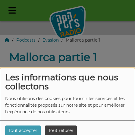
Podcasts
Évasion
Mallorca partie 1
Mallorca partie 1
Les informations que nous
collectons
Nous utilisons des cookies pour fournir les services et les
fonctionnalités proposés sur notre site et pour améliorer
l'expérience de nos utilisateurs.
Tout accepter
Tout refuser