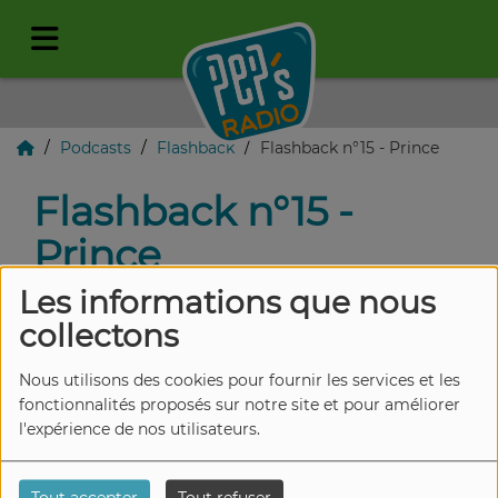
Podcasts
Flashback
Flashback n°15 - Prince
Flashback n°15 -
Prince
Les informations que nous
collectons
Nous utilisons des cookies pour fournir les services et les
fonctionnalités proposés sur notre site et pour améliorer
l'expérience de nos utilisateurs.