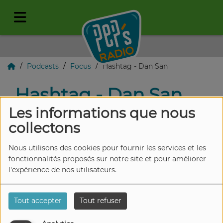
Podcasts
Focus
Hashtag - Dan San
Hashtag - Dan San
Les informations que nous
collectons
Nous utilisons des cookies pour fournir les services et les
fonctionnalités proposés sur notre site et pour améliorer
l'expérience de nos utilisateurs.
Tout accepter
Tout refuser