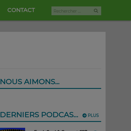
CONTACT
NOUS AIMONS...
DERNIERS PODCASTS
PLUS