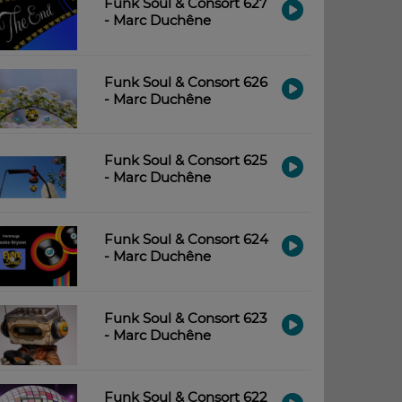
Funk Soul & Consort 627
- Marc Duchêne
Funk Soul & Consort 626
- Marc Duchêne
Funk Soul & Consort 625
- Marc Duchêne
Funk Soul & Consort 624
- Marc Duchêne
Funk Soul & Consort 623
- Marc Duchêne
Funk Soul & Consort 622