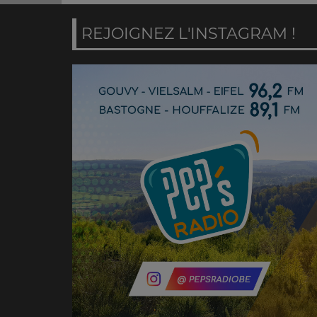
REJOIGNEZ L'INSTAGRAM !