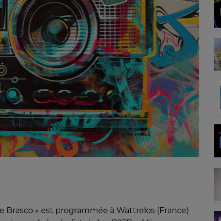
e Brasco » est programmée à Wattrelos (France)