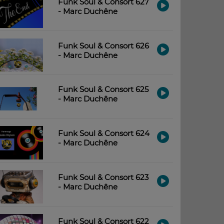
Funk Soul & Consort 627
- Marc Duchêne
Funk Soul & Consort 626
- Marc Duchêne
Funk Soul & Consort 625
- Marc Duchêne
Funk Soul & Consort 624
- Marc Duchêne
Funk Soul & Consort 623
- Marc Duchêne
Funk Soul & Consort 622