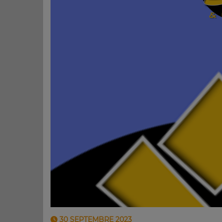
30 SEPTEMBRE 2023