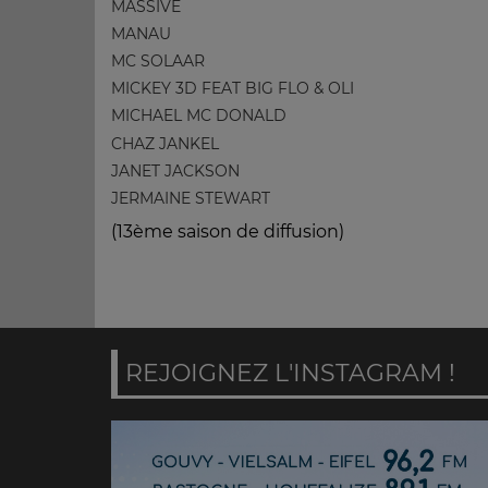
MASSIVE
MANAU
MC SOLAAR
MICKEY 3D FEAT BIG FLO & OLI
MICHAEL MC DONALD
CHAZ JANKEL
JANET JACKSON
JERMAINE STEWART
(13ème saison de diffusion)
REJOIGNEZ L'INSTAGRAM !