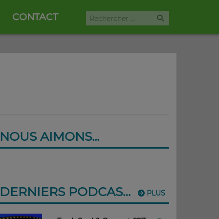
CONTACT
NOUS AIMONS...
DERNIERS PODCASTS
PLUS