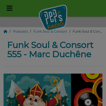
Podcasts
Funk Soul & Consort
Funk Soul & Consort 555 - Marc Duchêne
Funk Soul & Consort
555 - Marc Duchêne