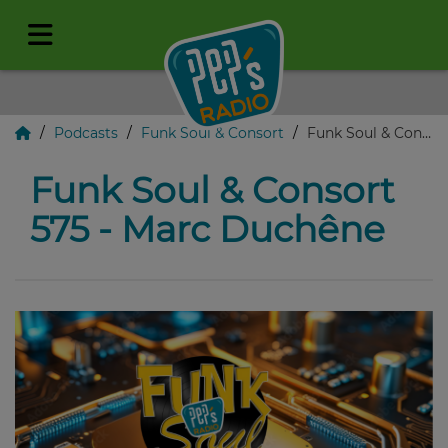
Podcasts
Funk Soul & Consort
Funk Soul & Consort 575 - Marc Duchêne
Funk Soul & Consort
575 - Marc Duchêne