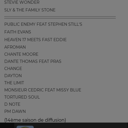
STEVIE WONDER
SLY & THE FAMILY STONE
::::::::::::::::::::::::::::::::::::::::::::::::::::::::::::::::::::::::::::::::::::::::::::::::::::::::::::::::::::::::::::::::::
PUBLIC ENEMY FEAT STEPHEN STILL'S
FAITH EVANS
HEAVEN 17 MEETS FAST EDDIE
AFROMAN
CHANTE MOORE
DANTE THOMAS FEAT PRAS
CHANGE
DAYTON
THE LIMIT
MONSIEUR CEDRIC FEAT MISSY BLUE
TORTURED SOUL
D NOTE
PM DAWN
(14ème saison de diffusion)