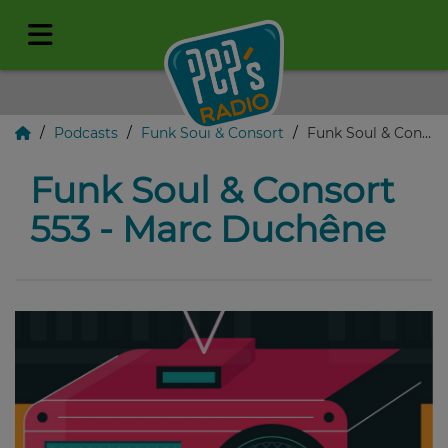
Podcasts
Funk Soul & Consort
Funk Soul & Consort 553 - Marc Duchêne
Funk Soul & Consort
553 - Marc Duchêne