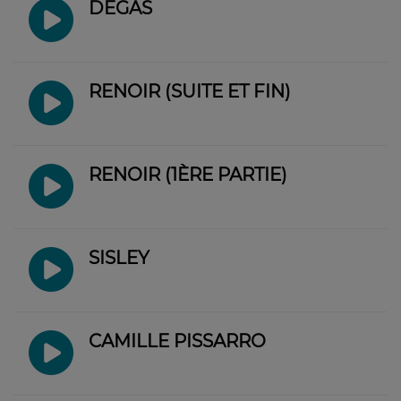
DEGAS
RENOIR (SUITE ET FIN)
RENOIR (1ÈRE PARTIE)
SISLEY
CAMILLE PISSARRO