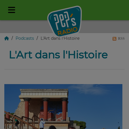
Podcasts
L'Art dans l'Histoire
RSS
L'Art dans l'Histoire