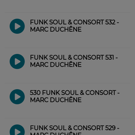
FUNK SOUL & CONSORT 532 -
MARC DUCHÊNE
FUNK SOUL & CONSORT 531 -
MARC DUCHÊNE
530 FUNK SOUL & CONSORT -
MARC DUCHÊNE
FUNK SOUL & CONSORT 529 -